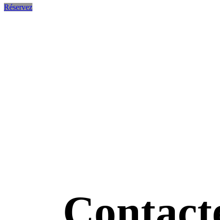
Réservez
Contact