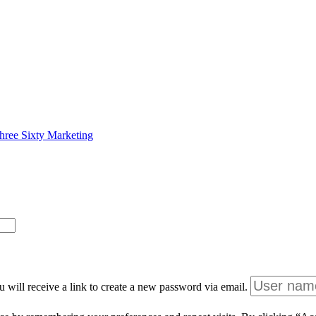
hree Sixty Marketing
 will receive a link to create a new password via email.