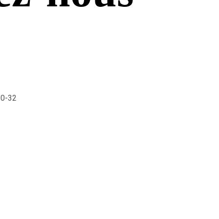
30-32