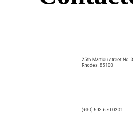
25th Martiou street No. 
Rhodes, 85100
(+30) 693 670 0201