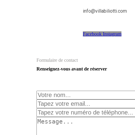
info@villabiliotti.com
Facebook
Instagram
Formulaire de contact
Renseignez-vous avant de réserver