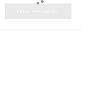
CHECK AVAILABILITY