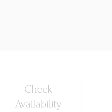
Check
Availability