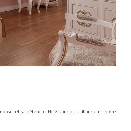
reposer et se détendre. Nous vous accueillons dans notre