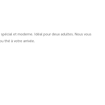
spécial et moderne. Idéal pour deux adultes. Nous vous
ou thé à votre arrivée.