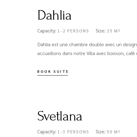
Dahlia
Capacity:
Size:
1-2 PERSONS
25 M²
Dahlia est une chambre double avec un design 
accueillons dans notre Villa avec boisson, café 
BOOK SUITE
Svetlana
Capacity:
Size:
1-3 PERSONS
50 M²