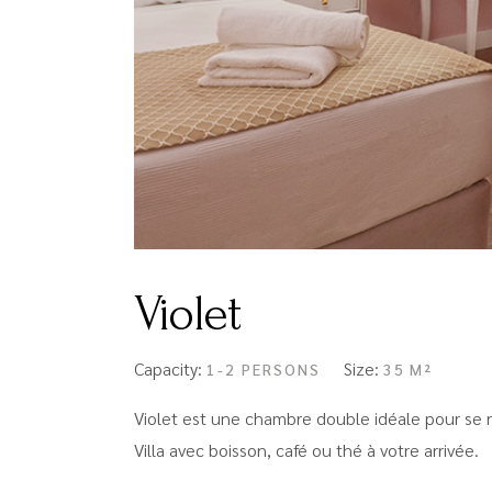
Violet
Capacity:
Size:
1-2 PERSONS
35 M²
Violet est une chambre double idéale pour se 
Villa avec boisson, café ou thé à votre arrivée.