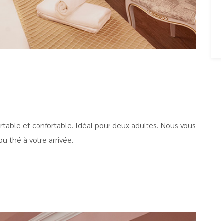
table et confortable. Idéal pour deux adultes. Nous vous
ou thé à votre arrivée.