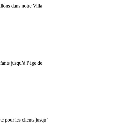
illons dans notre Villa
nfants jusqu’à l’âge de
te pour les clients jusqu’