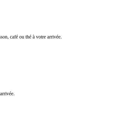
on, café ou thé à votre arrivée.
arrivée.