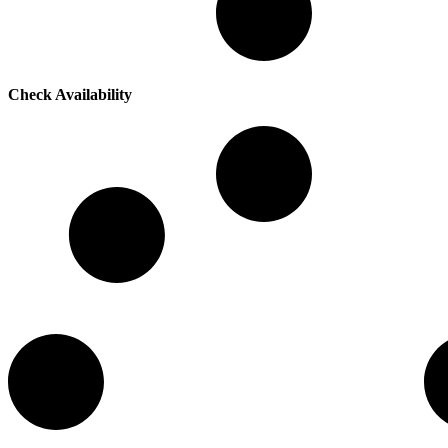
Check Availability