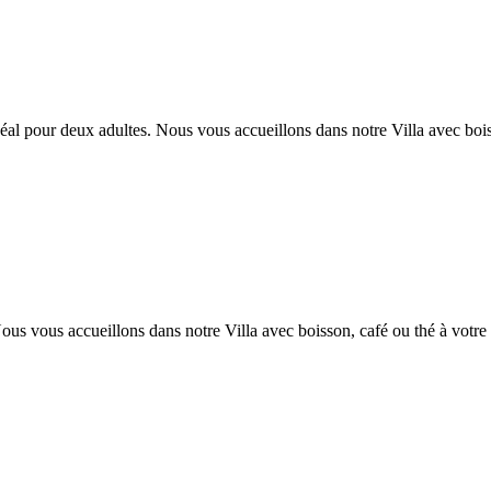
al pour deux adultes. Nous vous accueillons dans notre Villa avec boiss
ous vous accueillons dans notre Villa avec boisson, café ou thé à votre 