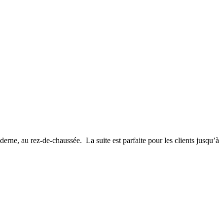
rne, au rez-de-chaussée. La suite est parfaite pour les clients jusqu’à 