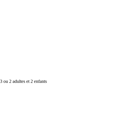
3 ou 2 adultes et 2 enfants