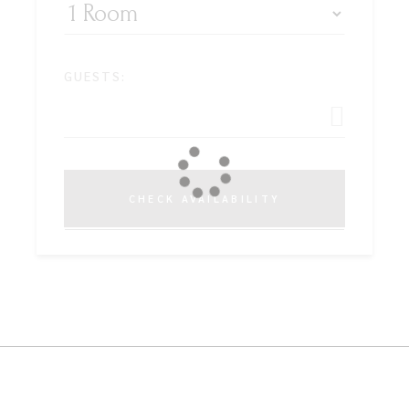
GUESTS:
CHECK AVAILABILITY