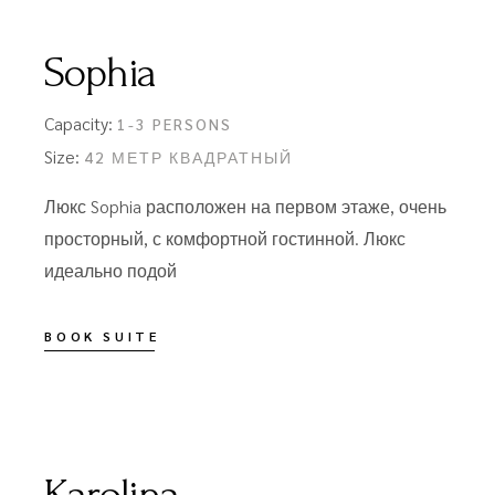
Sophia
Capacity:
1-3 PERSONS
Size:
42 МЕТР КВАДРАТНЫЙ
Люкс Sophia расположен на первом этаже, очень
просторный, с комфортной гостинной. Люкс
идеально подой
BOOK SUITE