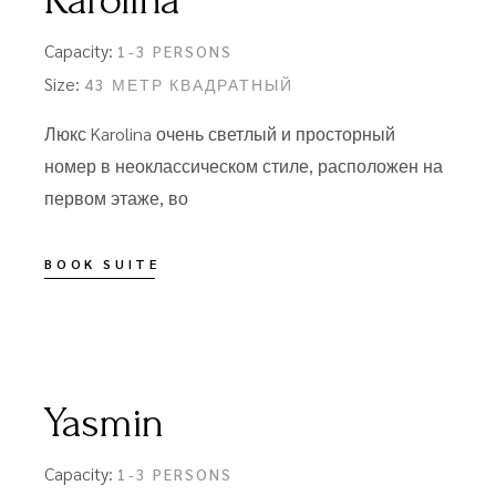
Karolina
Capacity:
1-3 PERSONS
Size:
43 МЕТР КВАДРАТНЫЙ
Люкс Karolina очень светлый и просторный
номер в неоклассическом стиле, расположен на
первом этаже, во
BOOK SUITE
Yasmin
Capacity:
1-3 PERSONS