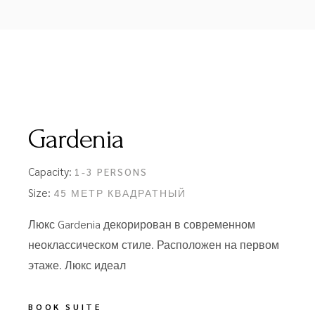
Gardenia
Capacity:
1-3 PERSONS
Size:
45 МЕТР КВАДРАТНЫЙ
Люкс Gardenia декорирован в современном
неоклассическом стиле. Расположен на первом
этаже. Люкс идеал
BOOK SUITE