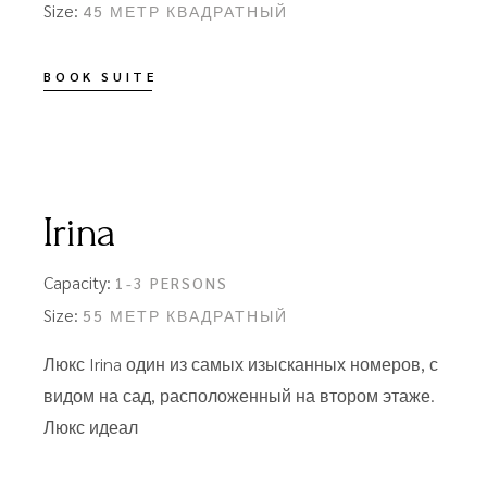
Size:
45 МЕТР КВАДРАТНЫЙ
BOOK SUITE
Irina
Capacity:
1-3 PERSONS
Size:
55 МЕТР КВАДРАТНЫЙ
Люкс Irina один из самых изысканных номеров, с
видом на сад, расположенный на втором этаже.
Люкс идеал