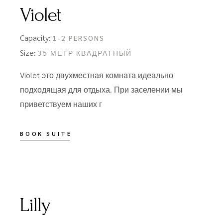
Violet
Capacity:
1-2 PERSONS
Size:
35 МЕТР КВАДРАТНЫЙ
Violet это двухместная комната идеально
подходящая для отдыха. При заселении мы
приветствуем наших г
BOOK SUITE
Lilly