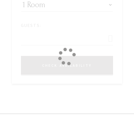
GUESTS:
CHECK AVAILABILITY