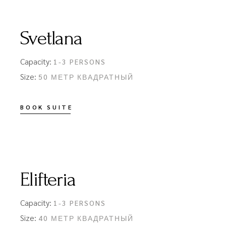
Svetlana
Capacity:
1-3 PERSONS
Size:
50 МЕТР КВАДРАТНЫЙ
BOOK SUITE
Elifteria
Capacity:
1-3 PERSONS
Size:
40 МЕТР КВАДРАТНЫЙ