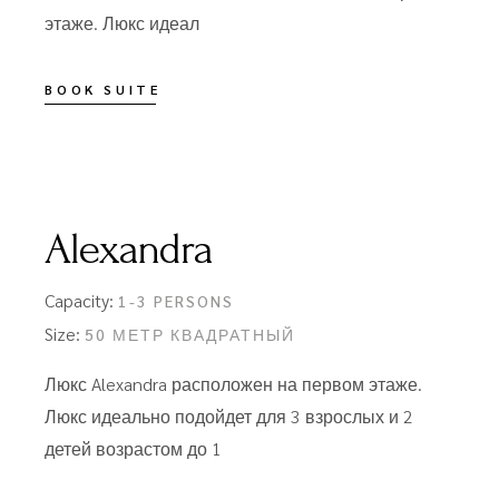
этаже. Люкс идеал
BOOK SUITE
Alexandra
Capacity:
1-3 PERSONS
Size:
50 МЕТР КВАДРАТНЫЙ
Люкс Alexandra расположен на первом этаже.
Люкс идеально подойдет для 3 взрослых и 2
детей возрастом до 1