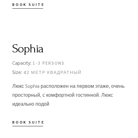
BOOK SUITE
Sophia
Capacity:
1-3 PERSONS
Size:
42 МЕТР КВАДРАТНЫЙ
Люкс Sophia расположен на первом этаже, очень
просторный, с комфортной гостинной. Люкс
идеально подой
BOOK SUITE