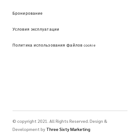
Бронирование
Условия эксплуатации
Политика использования файлов cookie
© copyright 2021. All Rights Reserved. Design &
Development by
Three Sixty Marketing