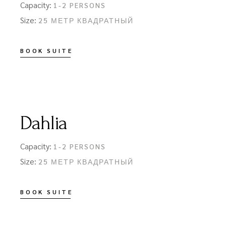
Capacity:
1-2 PERSONS
Size:
25 МЕТР КВАДРАТНЫЙ
BOOK SUITE
Dahlia
Capacity:
1-2 PERSONS
Size:
25 МЕТР КВАДРАТНЫЙ
BOOK SUITE