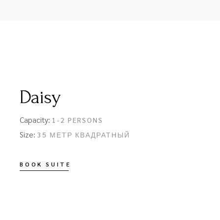
Daisy
Capacity:
1-2 PERSONS
Size:
35 МЕТР КВАДРАТНЫЙ
BOOK SUITE