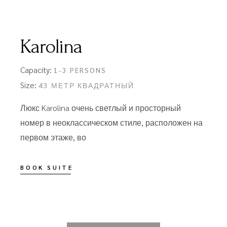
Karolina
Capacity:
1-3 PERSONS
Size:
43 МЕТР КВАДРАТНЫЙ
Люкс Karolina очень светлый и просторный
номер в неоклассическом стиле, расположен на
первом этаже, во
BOOK SUITE