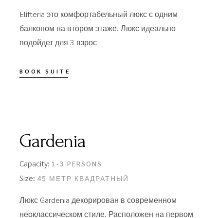
Elifteria это комфортабельный люкс с одним
балконом на втором этаже. Люкс идеально
подойдет для 3 взрос
BOOK SUITE
Gardenia
Capacity:
1-3 PERSONS
Size:
45 МЕТР КВАДРАТНЫЙ
Люкс Gardenia декорирован в современном
неоклассическом стиле. Расположен на первом