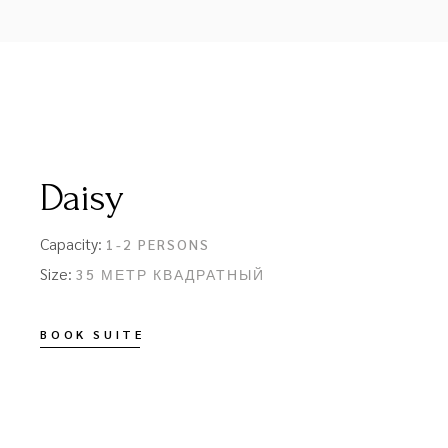
Daisy
Capacity:
1-2 PERSONS
Size:
35 МЕТР КВАДРАТНЫЙ
BOOK SUITE