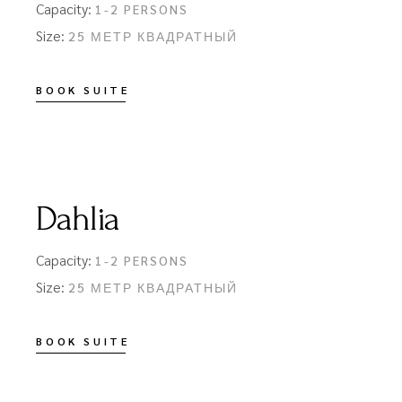
Capacity:
1-2 PERSONS
Size:
25 МЕТР КВАДРАТНЫЙ
BOOK SUITE
Dahlia
Capacity:
1-2 PERSONS
Size:
25 МЕТР КВАДРАТНЫЙ
BOOK SUITE