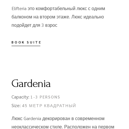
Elifteria это комфортабельный люкс с одним
балконом на втором этаже. Люкс идеально
подойдет для 3 взрос
BOOK SUITE
Gardenia
Capacity:
1-3 PERSONS
Size:
45 МЕТР КВАДРАТНЫЙ
Люкс Gardenia декорирован в современном
неоклассическом стиле. Расположен на первом