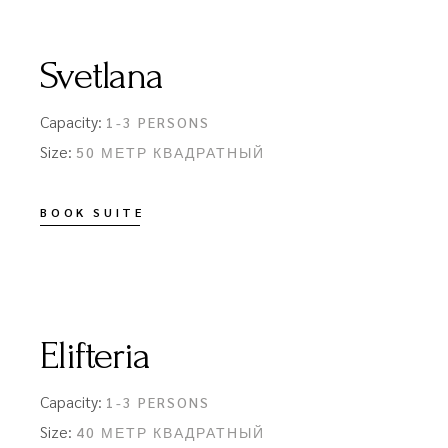
Svetlana
Capacity:
1-3 PERSONS
Size:
50 МЕТР КВАДРАТНЫЙ
BOOK SUITE
Elifteria
Capacity:
1-3 PERSONS
Size:
40 МЕТР КВАДРАТНЫЙ