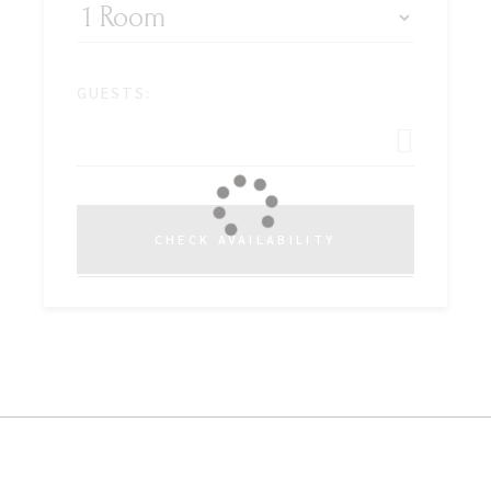
GUESTS:
CHECK AVAILABILITY