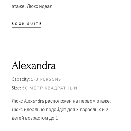
этаже. Люкс идеал
BOOK SUITE
Alexandra
Capacity:
1-3 PERSONS
Size:
50 МЕТР КВАДРАТНЫЙ
Люкс Alexandra расположен на первом этаже.
Люкс идеально подойдет для 3 взрослых и 2
детей возрастом до 1