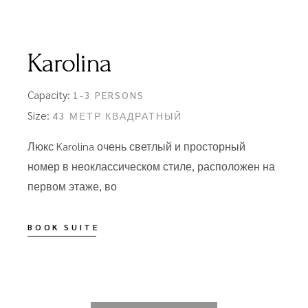
Karolina
Capacity:
1-3 PERSONS
Size:
43 МЕТР КВАДРАТНЫЙ
Люкс Karolina очень светлый и просторный
номер в неоклассическом стиле, расположен на
первом этаже, во
BOOK SUITE