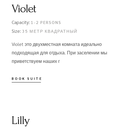
Violet
Capacity:
1-2 PERSONS
Size:
35 МЕТР КВАДРАТНЫЙ
Violet это двухместная комната идеально
подходящая для отдыха. При заселении мы
приветствуем наших г
BOOK SUITE
Lilly