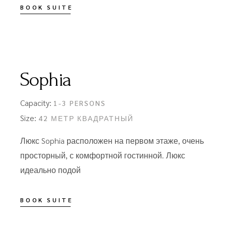
BOOK SUITE
Sophia
Capacity:
1-3 PERSONS
Size:
42 МЕТР КВАДРАТНЫЙ
Люкс Sophia расположен на первом этаже, очень
просторный, с комфортной гостинной. Люкс
идеально подой
BOOK SUITE