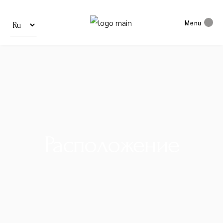
Menu
Расположение