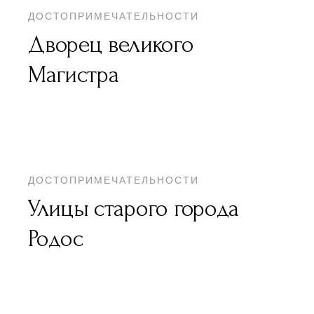
ДОСТОПРИМЕЧАТЕЛЬНОСТИ
Дворец великого
Магистра
ДОСТОПРИМЕЧАТЕЛЬНОСТИ
Улицы старого города
Родос