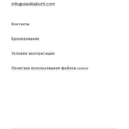
info@viavillailiotti.com
Контакты
Бронирование
Условия эксплуатации
Политика использования файлов cookie