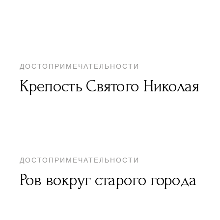
ДОСТОПРИМЕЧАТЕЛЬНОСТИ
Крепость Святого Николая
ДОСТОПРИМЕЧАТЕЛЬНОСТИ
Ров вокруг старого города