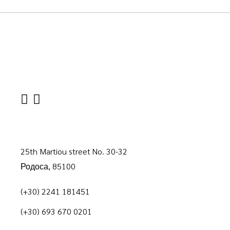
25th Martiou street No. 30-32
Родоса, 85100
(+30) 2241 181451
(+30) 693 670 0201