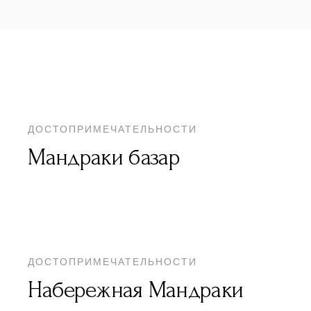
ДОСТОПРИМЕЧАТЕЛЬНОСТИ
Мандраки базар
ДОСТОПРИМЕЧАТЕЛЬНОСТИ
Набережная Мандраки