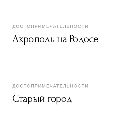
ДОСТОПРИМЕЧАТЕЛЬНОСТИ
Акрополь на Родосе
ДОСТОПРИМЕЧАТЕЛЬНОСТИ
Старый город