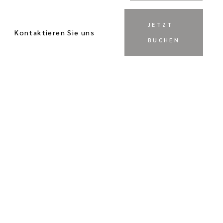
JETZT
Kontaktieren Sie uns
BUCHEN