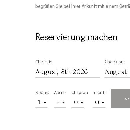
begrüßen Sie bei Ihrer Ankunft mit einem Geträn
Reservierung machen
Check-in
Check-out
Rooms
Adults
Children
Infants
S