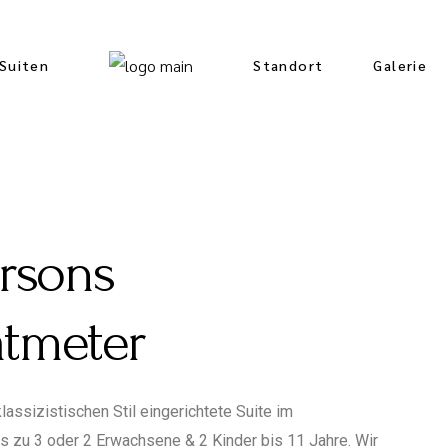
Suiten
Standort
Galerie
ersons
tmeter
assizistischen Stil eingerichtete Suite im
is zu 3 oder 2 Erwachsene & 2 Kinder bis 11 Jahre. Wir