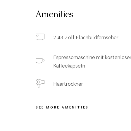
Amenities
2 43-Zoll Flachbildfernseher
Espressomaschine mit kostenlose
Kaffeekapseln
Haartrockner
SEE MORE AMENITIES